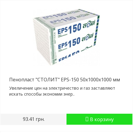
Пенопласт "СТОЛИТ" EPS-150 50x1000x1000 мм
Увеличение цен на электричество и газ заставляют
искать способы экономии энер..
93.41 грн.
В корзину