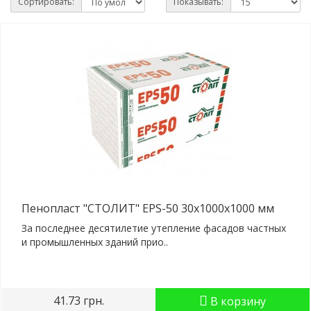
Сортировать:
Показывать:
Пенопласт "СТОЛИТ" EPS-50 30x1000x1000 мм
За последнее десятилетие утепление фасадов частных
и промышленных зданий прио..
41.73 грн.
В корзину