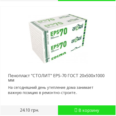
Пенопласт "СТОЛИТ" EPS-70 ГОСТ 20x500x1000
мм
На сегодняшний день утепление дома занимает
важную позицию в ремонтно-строите..
24.10 грн.
В корзину