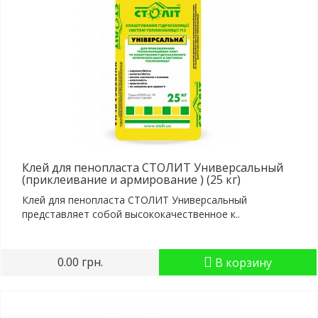
Клей для пенопласта СТОЛИТ Универсальный
(приклеивание и армирование ) (25 кг)
Клей для пенопласта СТОЛИТ Универсальный
представляет собой высококачественное к..
0.00 грн.
В корзину