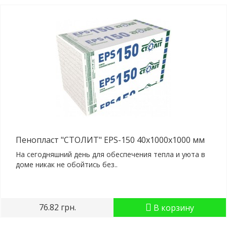
Пенопласт "СТОЛИТ" EPS-150 40x1000x1000 мм
На сегодняшний день для обеспечения тепла и уюта в
доме никак не обойтись без..
76.82 грн.
В корзину