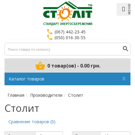
МЕНЮ
(067) 442-23-45
(050) 016-30-55
0 товар(ов) - 0.00 грн.
Каталог товаров
Главная
Производители
Столит
Столит
Сравнение товаров (0)