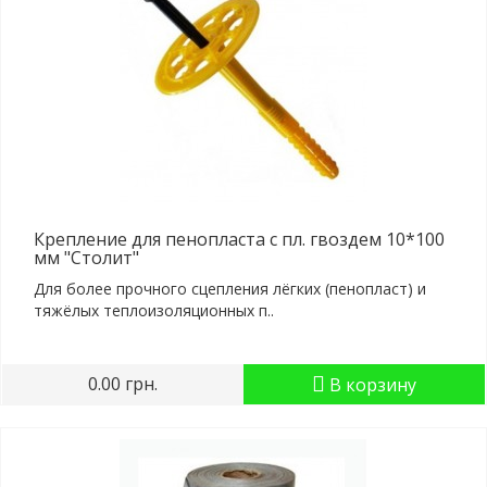
Крепление для пенопласта с пл. гвоздем 10*100
мм "Столит"
Для более прочного сцепления лёгких (пенопласт) и
тяжёлых теплоизоляционных п..
0.00 грн.
В корзину