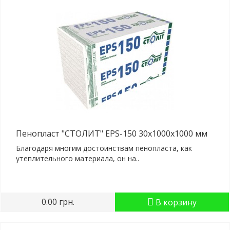
Пенопласт "СТОЛИТ" EPS-150 30x1000x1000 мм
Благодаря многим достоинствам пенопласта, как
утеплительного материала, он на..
0.00 грн.
В корзину