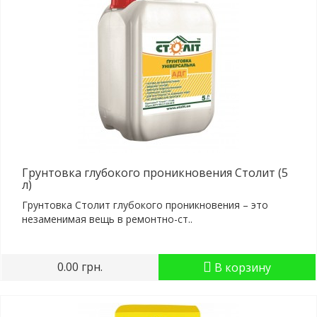
Грунтовка глубокого проникновения Столит (5
л)
Грунтовка Столит глубокого проникновения – это
незаменимая вещь в ремонтно-ст..
0.00 грн.
В корзину