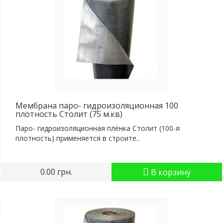
Мембрана паро- гидроизоляционная 100
плотность Столит (75 м.кв)
Паро- гидроизоляционная плёнка Столит (100-я
плотность) применяется в строите..
0.00 грн.
В корзину