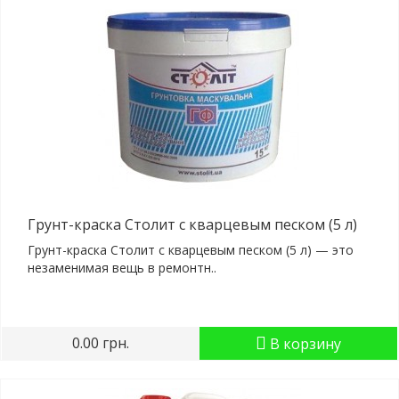
Грунт-краска Столит с кварцевым песком (5 л)
Грунт-краска Столит с кварцевым песком (5 л) — это
незаменимая вещь в ремонтн..
0.00 грн.
В корзину