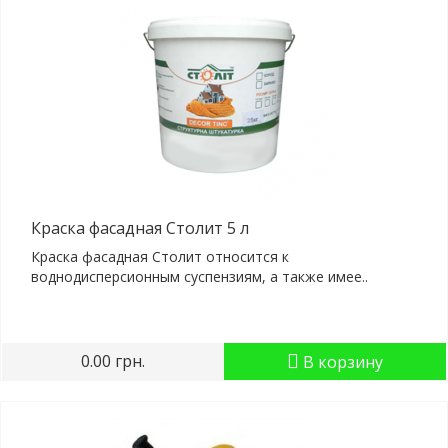
Краска фасадная Столит 5 л
Краска фасадная Столит относится к
воднодисперсионным суспензиям, а также имее..
0.00 грн.
В корзину