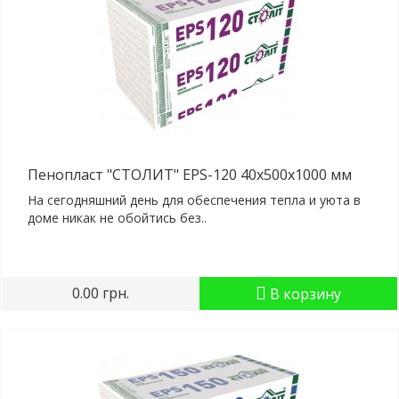
Пенопласт "СТОЛИТ" EPS-120 40x500x1000 мм
На сегодняшний день для обеспечения тепла и уюта в
доме никак не обойтись без..
0.00 грн.
В корзину