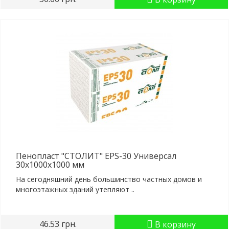
Пенопласт "СТОЛИТ" EPS-30 Универсал
30x1000x1000 мм
На сегодняшний день большинство частных домов и
многоэтажных зданий утепляют ..
46.53 грн.
В корзину