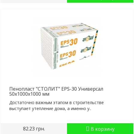
Пенопласт "СТОЛИТ" EPS-30 Универсал
50x1000x1000 мм
Достаточно важным этапом в строительстве
выступает утепление дома, а именно у..
82.23 грн.
В корзину