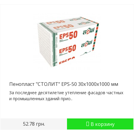
Пенопласт "СТОЛИТ" EPS-50 30x1000x1000 мм
За последнее десятилетие утепление фасадов частных
и промышленных зданий прио..
52.78 грн.
В корзину