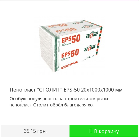
Пенопласт "СТОЛИТ" EPS-50 20x1000x1000 мм
Особую популярность на строительном рынке
пенопласт Столит обрёл благодаря хо..
35.15 грн.
В корзину