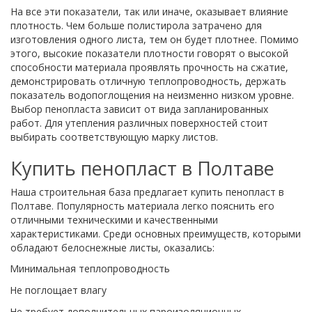
На все эти показатели, так или иначе, оказывает влияние
плотность. Чем больше полистирола затрачено для
изготовления одного листа, тем он будет плотнее. Помимо
этого, высокие показатели плотности говорят о высокой
способности материала проявлять прочность на сжатие,
демонстрировать отличную теплопроводность, держать
показатель водопоглощения на неизменно низком уровне.
Выбор пенопласта зависит от вида запланированных
работ. Для утепления различных поверхностей стоит
выбирать соответствующую марку листов.
Купить пенопласт в Полтаве
Наша строительная база предлагает купить пенопласт в
Полтаве. Популярность материала легко пояснить его
отличными техническими и качественными
характеристиками. Среди основных преимуществ, которыми
обладают белоснежные листы, оказались:
Минимальная теплопроводность
Не поглощает влагу
Не требует дополнительных пароизоляционных