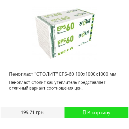
Пенопласт "СТОЛИТ" EPS-60 100x1000x1000 мм
Пенопласт Столит как утеплитель представляет
отличный вариант соотношения цен..
199.71 грн.
В корзину