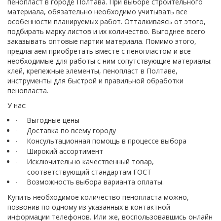
пенопласт в городе Полтава. При выборе строительного
материала, обязательно необходимо учитывать все
особенности планируемых работ. Отталкиваясь от этого,
подбирать марку листов и их количество. Выгоднее всего
заказывать оптовые партии материала. Помимо этого,
предлагаем приобретать вместе с пенопластом и все
необходимые для работы с ним сопутствующие материалы:
клей, крепежные элементы, пенопласт в Полтаве,
инструменты для быстрой и правильной обработки
пенопласта.
У нас:
Выгодные цены
·
Доставка по всему городу
·
Консультационная помощь в процессе выбора
·
Широкий ассортимент
·
Исключительно качественный товар,
·
соответствующий стандартам ГОСТ
Возможность выбора варианта оплаты.
·
Купить необходимое количество пенопласта можно,
позвонив по одному из указанных в контактной
информации телефонов. Или же, воспользовавшись онлайн