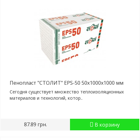
Пенопласт "СТОЛИТ" EPS-50 50x1000x1000 мм
Сегодня существует множество теплоизоляционных
материалов и технологий, котор..
87.89 грн.
В корзину