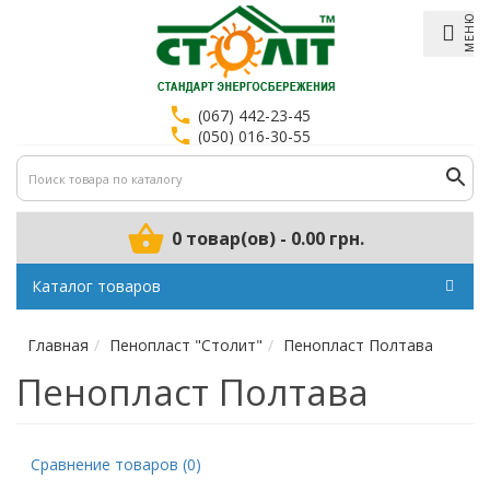
МЕНЮ
(067) 442-23-45
(050) 016-30-55
0 товар(ов) - 0.00 грн.
Каталог товаров
Главная
Пенопласт "Столит"
Пенопласт Полтава
Пенопласт Полтава
Сравнение товаров (0)