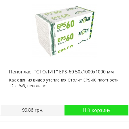
Пенопласт "СТОЛИТ" EPS-60 50x1000x1000 мм
Как один из видов утепления Столит EPS-60 плотности
12 кг/м3, пенопласт ..
99.86 грн.
В корзину