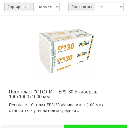
Сортировать:
Показывать:
Пенопласт "СТОЛИТ" EPS-30 Универсал
100x1000x1000 мм
Пенопласт Столит EPS-30 «Универсал» (100 мм)
относится к утеплителям средней ..