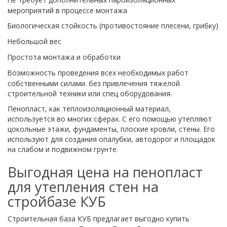
мероприятий в процессе монтажа
Биологическая стойкость (противостояние плесени, грибку)
Небольшой вес
Простота монтажа и обработки
Возможность проведения всех необходимых работ
собственными силами. без привлечения тяжелой
строительной техники или спец оборудования.
Пенопласт, как теплоизоляционный материал,
используется во многих сферах. С его помощью утепляют
цокольные этажи, фундаменты, плоские кровли, стены. Его
используют для создания опалубки, автодорог и площадок
на слабом и подвижном грунте.
Выгодная цена на пенопласт
для утепления стен на
стройбазе КУБ
Строительная база КУБ предлагает выгодно купить