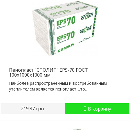
Пенопласт "СТОЛИТ" EPS-70 ГОСТ
100x1000x1000 мм
Наиболее распространённым и востребованным
утеплителем является пенопласт Сто..
219.87 грн.
В корзину