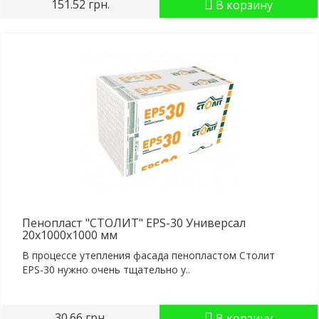
151.52 грн.
В корзину
Пенопласт "СТОЛИТ" EPS-30 Универсал
20x1000x1000 мм
В процессе утепления фасада пенопластом Столит
EPS-30 нужно очень тщательно у..
30.66 грн.
В корзину