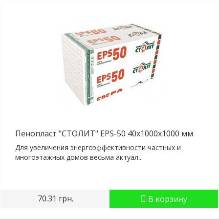
Пенопласт "СТОЛИТ" EPS-50 40x1000x1000 мм
Для увеличения энергоэффективности частных и
многоэтажных домов весьма актуал..
70.31 грн.
В корзину