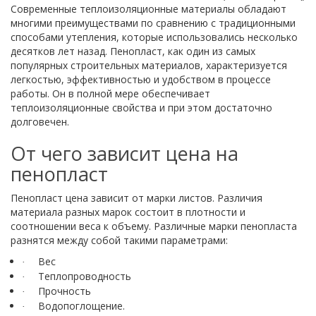
Современные теплоизоляционные материалы обладают
многими преимуществами по сравнению с традиционными
способами утепления, которые использовались несколько
десятков лет назад. Пенопласт, как один из самых
популярных строительных материалов, характеризуется
легкостью, эффективностью и удобством в процессе
работы. Он в полной мере обеспечивает
теплоизоляционные свойства и при этом достаточно
долговечен.
От чего зависит цена на
пенопласт
Пенопласт цена зависит от марки листов. Различия
материала разных марок состоит в плотности и
соотношении веса к объему. Различные марки пенопласта
разнятся между собой такими параметрами:
Вес
·
Теплопроводность
·
Прочность
·
Водопоглощение.
·