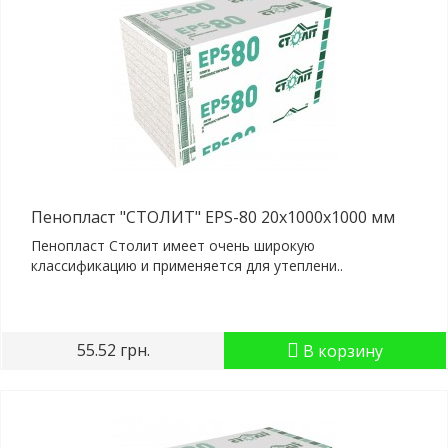
Пенопласт "СТОЛИТ" EPS-80 20x1000x1000 мм
Пенопласт Столит имеет очень широкую
классификацию и применяется для утеплени..
55.52 грн.
В корзину