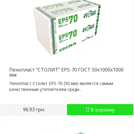
Пенопласт "СТОЛИТ" EPS-70 ГОСТ 50x1000x1000
мм
Пенопласт Столит EPS-70 (50 мм) является самым
качественным утеплителем средн..
96.93 грн.
В корзину