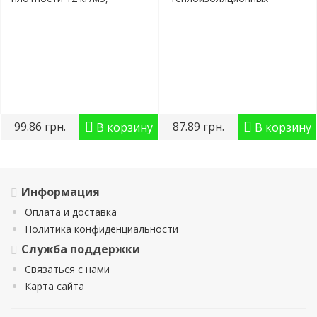
пенопласт ..
материалов и технологий,
котор..
99.86 грн.
87.89 грн.
В корзину
В корзину
Информация
Оплата и доставка
Политика конфиденциальности
Служба поддержки
Связаться с нами
Карта сайта