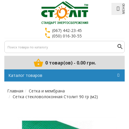
МЕНЮ
(067) 442-23-45
(050) 016-30-55
0 товар(ов) - 0.00 грн.
Каталог товаров
Главная
Сетка и мембрана
Сетка стекловолоконная Столит 90 гр (м2)