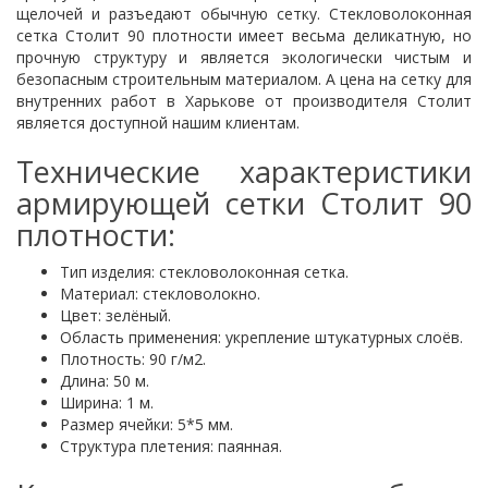
щелочей и разъедают обычную сетку. Стекловолоконная
сетка Столит 90 плотности имеет весьма деликатную, но
прочную структуру и является экологически чистым и
безопасным строительным материалом. А цена на сетку для
внутренних работ в Харькове от производителя Столит
является доступной нашим клиентам.
Технические характеристики
армирующей сетки Столит 90
плотности:
Тип изделия: стекловолоконная сетка.
Материал: стекловолокно.
Цвет: зелёный.
Область применения: укрепление штукатурных слоёв.
Плотность: 90 г/м2.
Длина: 50 м.
Ширина: 1 м.
Размер ячейки: 5*5 мм.
Структура плетения: паянная.