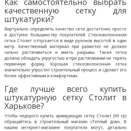
Как самостоятельно выбрать
качественную сетку для
штукатурки?
Виртуально определить качество сети достаточно просто
и доступно большинству покупателей. Стекловолоконная
сетка Столит отпускается в виде рулонов высотой в один
метр. Качественный материал при размотке не должен
сильно растягиваться и иметь разрывы. Также сетка
должна обладать упругостью и при растягивании не терять
первичную форму. Хорошая стекловолоконная сетка
значительно упростит строительный процесс и сделает его
более эффективным и комфортным.
Где лучше всего купить
штукатурную сетку Столит в
Харькове?
Чтобы недорого купить армирующую сетку Столит (90 гр)
обращайтесь в строительный магазин «Теплый дом». В
нашем интернет-магазине покупатели могут, детально