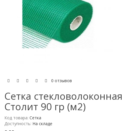
0 отзывов
Сетка стекловолоконная
Столит 90 гр (м2)
Код товара:
Сетка
Доступность:
На складе