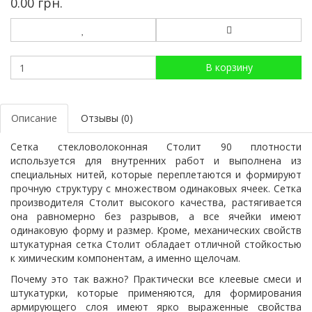
0.00 грн.
В корзину
Описание
Отзывы (0)
Сетка стекловолоконная Столит 90 плотности
используется для внутренних работ и выполнена из
специальных нитей, которые переплетаются и формируют
прочную структуру с множеством одинаковых ячеек. Сетка
производителя Столит высокого качества, растягивается
она равномерно без разрывов, а все ячейки имеют
одинаковую форму и размер. Кроме, механических свойств
штукатурная сетка Столит обладает отличной стойкостью
к химическим компонентам, а именно щелочам.
Почему это так важно? Практически все клеевые смеси и
штукатурки, которые применяются, для формирования
армирующего слоя имеют ярко выраженные свойства