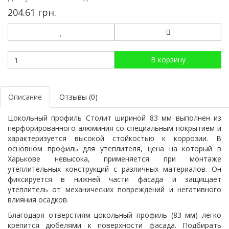
204.61 грн.
В корзину
Описание
Отзывы (0)
Цокольный профиль Столит шириной 83 мм выполнен из
перфорированного алюминия со специальным покрытием и
характеризуется высокой стойкостью к коррозии. В
основном профиль для утеплителя, цена на который в
Харькове невысока, применяется при монтаже
утеплительных конструкций с различных материалов. Он
фиксируется в нижней части фасада и защищает
утеплитель от механических повреждений и негативного
влияния осадков.
Благодаря отверстиям цокольный профиль (83 мм) легко
крепится дюбелями к поверхности фасада. Подбирать