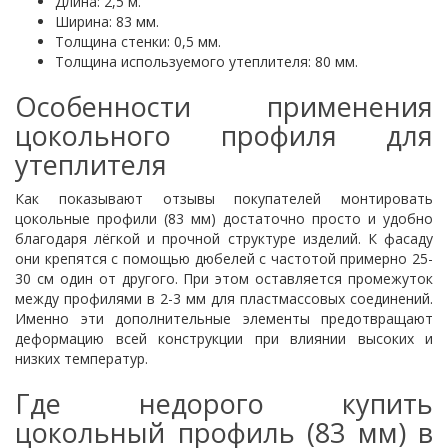
Длина: 2,5 м.
Ширина: 83 мм.
Толщина стенки: 0,5 мм.
Толщина используемого утеплителя: 80 мм.
Особенности применения
цокольного профиля для
утеплителя
Как показывают отзывы покупателей монтировать
цокольные профили (83 мм) достаточно просто и удобно
благодаря лёгкой и прочной структуре изделий. К фасаду
они крепятся с помощью дюбелей с частотой примерно 25-
30 см один от другого. При этом оставляется промежуток
между профилями в 2-3 мм для пластмассовых соединений.
Именно эти дополнительные элементы предотвращают
деформацию всей конструкции при влиянии высоких и
низких температур.
Где недорого купить
цокольный профиль (83 мм) в