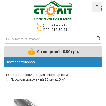
МЕНЮ
(067) 442-23-45
(050) 016-30-55
0 товар(ов) - 0.00 грн.
Каталог товаров
Главная
Профиль для гипсокартона
Профиль цокольный 83 мм (2,5 м)