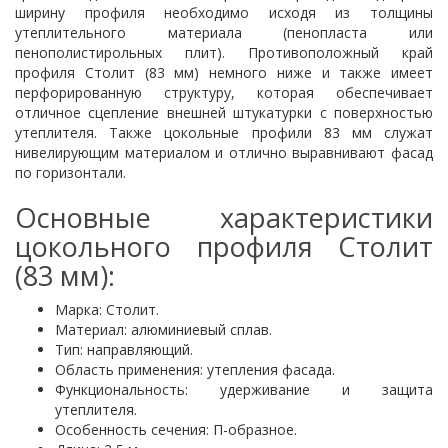
ширину профиля необходимо исходя из толщины
утеплительного материала (пенопласта или
пенополистирольных плит). Противоположный край
профиля Столит (83 мм) немного ниже и также имеет
перфорированную структуру, которая обеспечивает
отличное сцепление внешней штукатурки с поверхностью
утеплителя. Также цокольные профили 83 мм служат
нивелирующим материалом и отлично выравнивают фасад
по горизонтали.
Основные характеристики
цокольного профиля Столит
(83 мм):
Марка: Столит.
Материал: алюминиевый сплав.
Тип: направляющий.
Область применения: утепления фасада.
Функциональность: удерживание и защита
утеплителя.
Особенность сечения: П-образное.