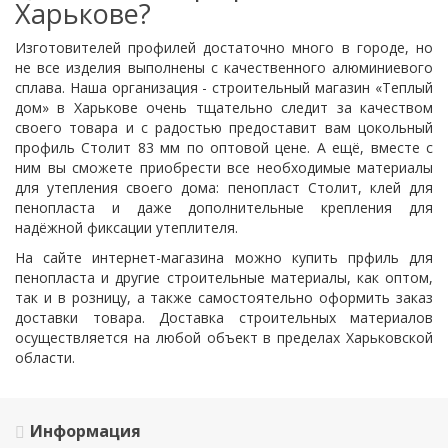
Харькове?
Изготовителей профилей достаточно много в городе, но
не все изделия выполнены с качественного алюминиевого
сплава. Наша организация - строительный магазин «Теплый
дом» в Харькове очень тщательно следит за качеством
своего товара и с радостью предоставит вам цокольный
профиль Столит 83 мм по оптовой цене. А ещё, вместе с
ним вы сможете приобрести все необходимые материалы
для утепления своего дома:
пенопласт
Столит, клей для
пенопласта и даже дополнительные крепления для
надёжной фиксации утеплителя.
На сайте интернет-магазина можно купить прфиль для
пенопласта и другие строительные материалы, как оптом,
так и в розницу, а также самостоятельно оформить заказ
доставки товара. Доставка строительных материалов
осуществляется на любой объект в пределах Харьковской
области.
Информация