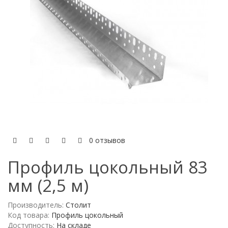
0 отзывов
Профиль цокольный 83
мм (2,5 м)
Производитель:
Столит
Код товара:
Профиль цокольный
Доступность:
На складе