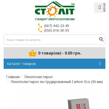
МЕНЮ
(067) 442-23-45
(050) 016-30-55
0 товар(ов) - 0.00 грн.
Каталог товаров
Главная
Пенополистирол
Пенополистирол экструдированный Carbon Eco (30 мм)