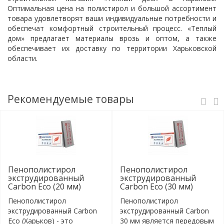
Оптимальная цена на полистирол и большой ассортимент
товара удовлетворят ваши индивидуальные потребности и
обеспечат комфортный строительный процесс. «Теплый
дом» предлагает материалы врозь и оптом, а также
обеспечивает их доставку по территории Харьковской
области.
Рекомендуемые товары
Пенополистирол
Пенополистирол
экструдированный
экструдированный
Carbon Eco (20 мм)
Carbon Eco (30 мм)
Пенополистирол
Пенополистирол
экструдированный Carbon
экструдированный Carbon
Eco (Харьков) - это
30 мм является передовым