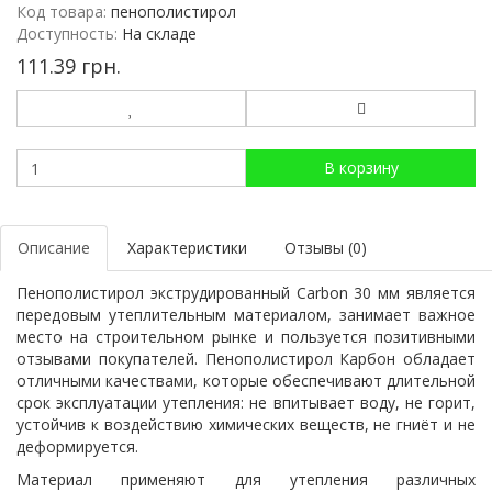
Код товара:
пенополистирол
Доступность:
На складе
111.39 грн.
В корзину
Описание
Характеристики
Отзывы (0)
Пенополистирол экструдированный Carbon 30 мм является
передовым утеплительным материалом, занимает важное
место на строительном рынке и пользуется позитивными
отзывами покупателей. Пенополистирол Карбон обладает
отличными качествами, которые обеспечивают длительной
срок эксплуатации утепления: не впитывает воду, не горит,
устойчив к воздействию химических веществ, не гниёт и не
деформируется.
Материал применяют для утепления различных