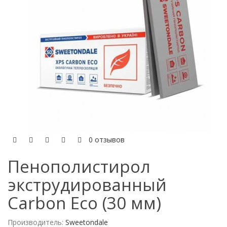
0 отзывов
Пенополистирол
экструдированный
Carbon Eco (30 мм)
Производитель:
Sweetondale