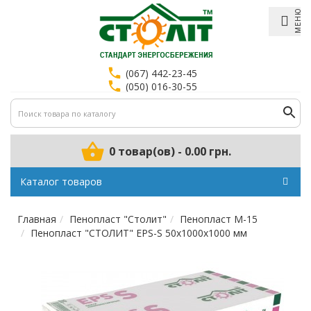
МЕНЮ
(067) 442-23-45
(050) 016-30-55
0 товар(ов) - 0.00 грн.
Каталог товаров
Главная
Пенопласт "Столит"
Пенопласт М-15
Пенопласт "СТОЛИТ" EPS-S 50x1000x1000 мм