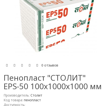
0 отзывов
Пенопласт "СТОЛИТ"
EPS-50 100x1000x1000 мм
Производитель:
Столит
Код товара:
пенопласт
Доступность: