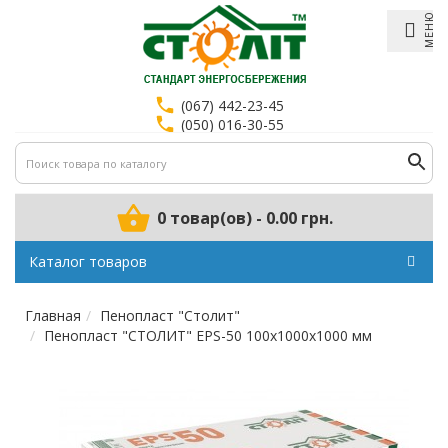
МЕНЮ
(067) 442-23-45
(050) 016-30-55
0 товар(ов) - 0.00 грн.
Каталог товаров
Главная
Пенопласт "Столит"
Пенопласт "СТОЛИТ" EPS-50 100x1000x1000 мм