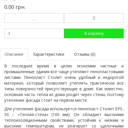
0.00 грн.
В корзину
Описание
Характеристики
Отзывы (0)
В последнее время в целях экономии частные и
промышленные здания все чаще утепляют пенопластовыми
листами.
Пенопласт
Столит очень удобный и недорогой
материал, который позволяет утеплять практически все
типы поверхностей присутствующие в доме. Как известно,
основная часть тепла из дома уходит через стены, поэтому
утепление фасада стоит на первом месте.
Для утепления фасада используется пенопласт Столит EPS-
50 – «Теплая-стена» (100 мм). Он обладает высокими
теплоизоляционными свойствами, устойчив к низким и
высоким температурам, не реагирует со щелочными