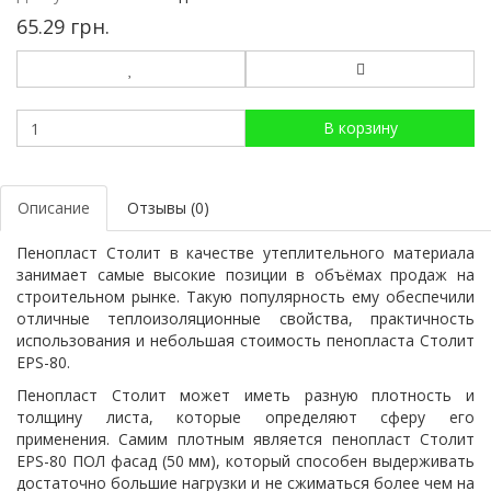
65.29 грн.
В корзину
Описание
Отзывы (0)
Пенопласт
Столит в качестве утеплительного материала
занимает самые высокие позиции в объёмах продаж на
строительном рынке. Такую популярность ему обеспечили
отличные теплоизоляционные свойства, практичность
использования и небольшая стоимость пенопласта Столит
EPS-80.
Пенопласт Столит может иметь разную плотность и
толщину листа, которые определяют сферу его
применения. Самим плотным является пенопласт Столит
EPS-80 ПОЛ фасад (50 мм), который способен выдерживать
достаточно большие нагрузки и не сжиматься более чем на