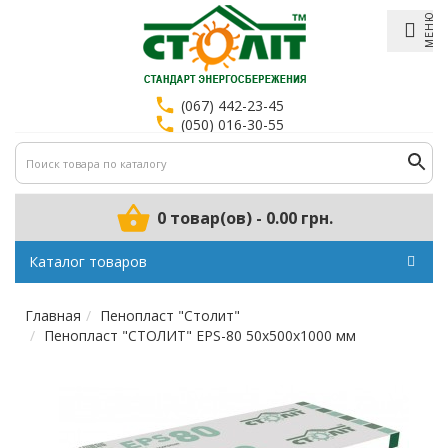
МЕНЮ
(067) 442-23-45
(050) 016-30-55
0 товар(ов) - 0.00 грн.
Каталог товаров
Главная
Пенопласт "Столит"
Пенопласт "СТОЛИТ" EPS-80 50x500x1000 мм