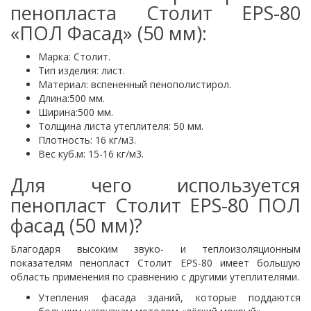
пенопласта Столит EPS-80
«ПОЛ Фасад» (50 мм):
Марка: Столит.
Тип изделия: лист.
Материал: вспененный пенополистирол.
Длина:500 мм.
Ширина:500 мм.
Толщина листа утеплителя: 50 мм.
Плотность: 16 кг/м3.
Вес куб.м: 15-16 кг/м3.
Для чего используется
пенопласт Столит EPS-80 ПОЛ
фасад (50 мм)?
Благодаря высоким звуко- и теплоизоляционным
показателям пенопласт Столит EPS-80 имеет большую
область применения по сравнению с другими утеплителями.
Утепления фасада зданий, которые поддаются