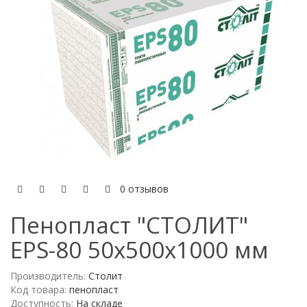
0 отзывов
Пенопласт "СТОЛИТ"
EPS-80 50x500x1000 мм
Производитель:
Столит
Код товара:
пенопласт
Доступность:
На складе