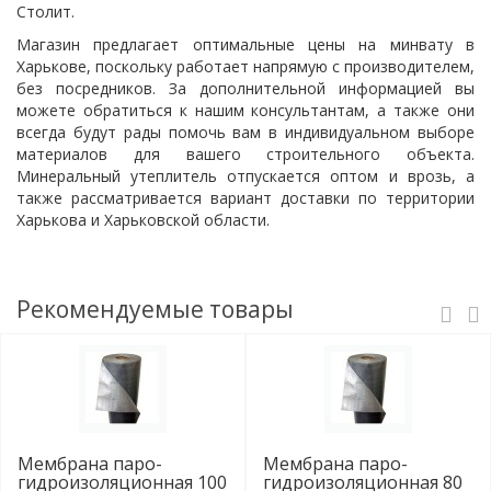
Столит.
Магазин предлагает оптимальные цены на минвату в
Харькове, поскольку работает напрямую с производителем,
без посредников. За дополнительной информацией вы
можете обратиться к нашим консультантам, а также они
всегда будут рады помочь вам в индивидуальном выборе
материалов для вашего строительного объекта.
Минеральный утеплитель отпускается оптом и врозь, а
также рассматривается вариант доставки по территории
Харькова и Харьковской области.
Рекомендуемые товары
Мембрана паро-
Мембрана паро-
гидроизоляционная 100
гидроизоляционная 80