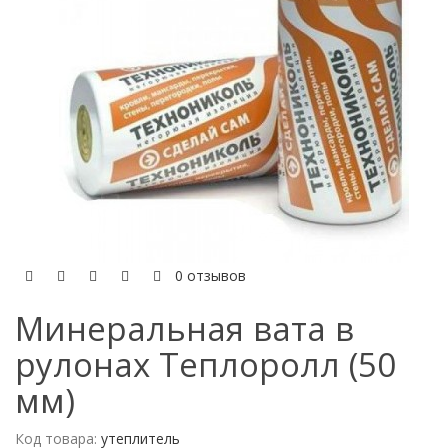
0 отзывов
Минеральная вата в
рулонах Теплоролл (50
мм)
Код товара:
утеплитель