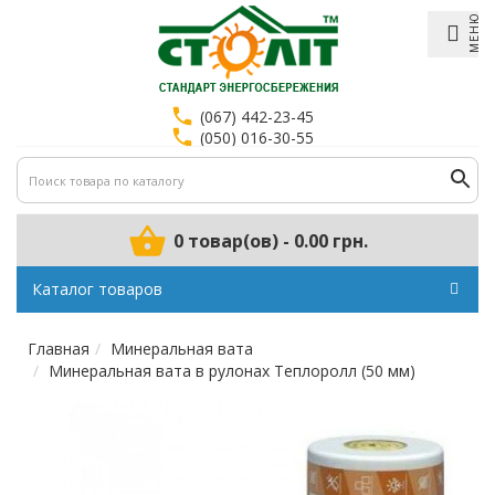
МЕНЮ
(067) 442-23-45
(050) 016-30-55
0 товар(ов) - 0.00 грн.
Каталог товаров
Главная
Минеральная вата
Минеральная вата в рулонах Теплоролл (50 мм)