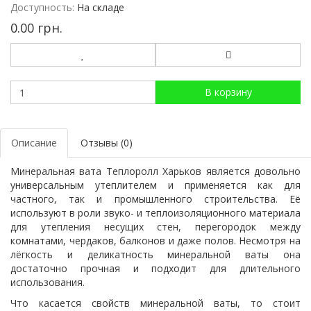
Доступность:
На складе
0.00 грн.
В корзину
Описание
Отзывы (0)
Минеральная вата Теплоролл Харьков является довольно
универсальным утеплителем и применяется как для
частного, так и промышленного строительства. Её
используют в роли звуко- и теплоизоляционного материала
для утепления несущих стен, перегородок между
комнатами, чердаков, балконов и даже полов. Несмотря на
лёгкость и деликатность минеральной ваты она
достаточно прочная и подходит для длительного
использования.
Что касается свойств минеральной ваты, то стоит